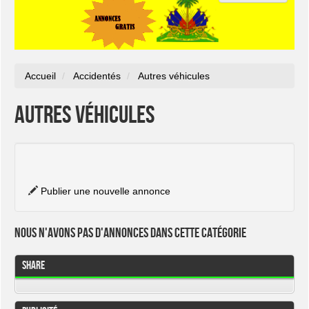
Accueil
Accidentés
Autres véhicules
Autres véhicules
Publier une nouvelle annonce
Nous n'avons pas d'annonces dans cette catégorie
Share