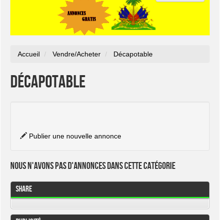
Accueil
Vendre/Acheter
Décapotable
Décapotable
Publier une nouvelle annonce
Nous n'avons pas d'annonces dans cette catégorie
Share