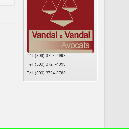
Tél: (509) 3724-4998
Tél: (509) 3724-4999
Tél: (509) 3724-5783