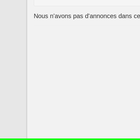
Nous n'avons pas d'annonces dans cet