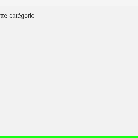
te catégorie