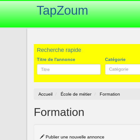
TapZoum
Recherche rapide
Titre de l'annonce
Catégorie
Catégorie
Accueil
École de métier
Formation
Formation
Publier une nouvelle annonce