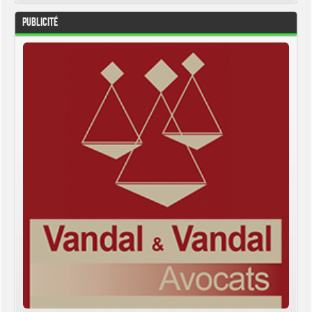
Publicité