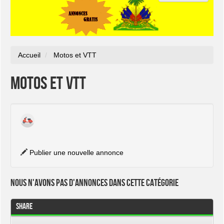
Accueil
Motos et VTT
Motos et VTT
Publier une nouvelle annonce
Nous n'avons pas d'annonces dans cette catégorie
Share