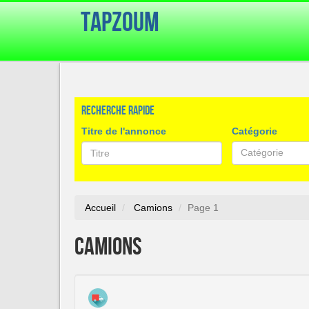
TapZoum
Recherche rapide
Titre de l'annonce
Catégorie
Catégorie
Accueil
Camions
Page 1
Camions