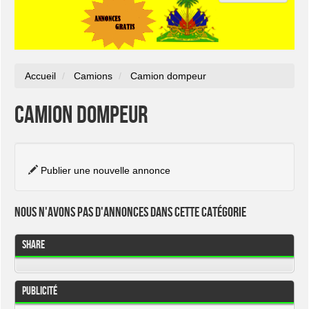
Accueil
Camions
Camion dompeur
Camion dompeur
Publier une nouvelle annonce
Nous n'avons pas d'annonces dans cette catégorie
Share
Publicité