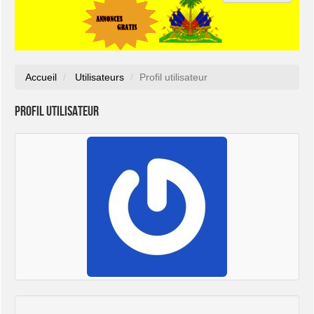
Accueil
Utilisateurs
Profil utilisateur
Profil utilisateur