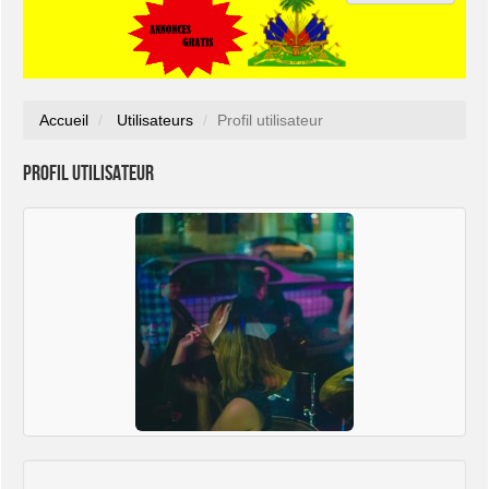
Accueil
Utilisateurs
Profil utilisateur
Profil utilisateur