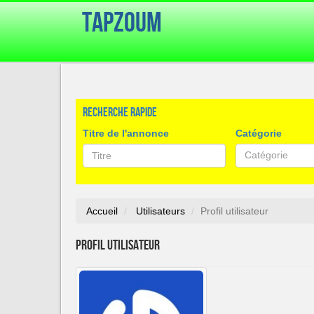
TapZoum
Recherche rapide
Titre de l'annonce
Catégorie
Catégorie
Accueil
Utilisateurs
Profil utilisateur
Profil utilisateur