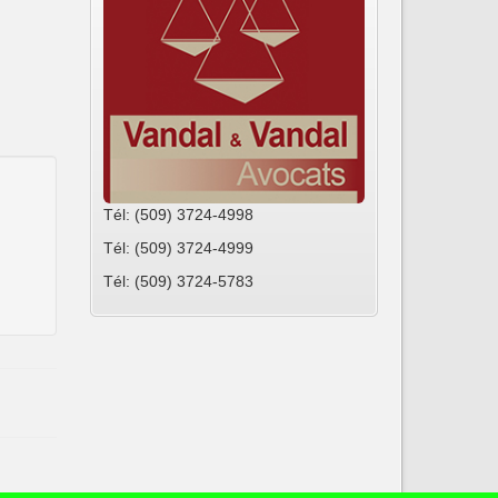
Tél: (509) 3724-4998
Tél: (509) 3724-4999
Tél: (509) 3724-5783