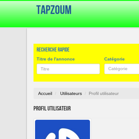
TapZoum
Recherche rapide
Titre de l'annonce
Catégorie
Catégorie
Accueil
Utilisateurs
Profil utilisateur
Profil utilisateur