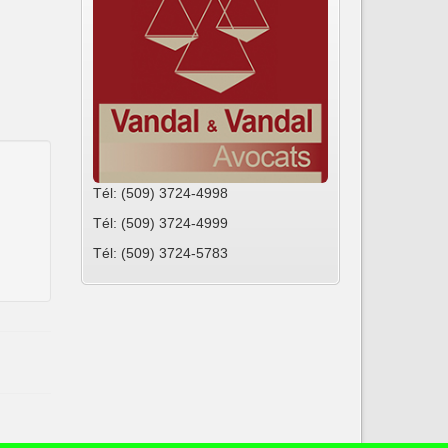
Tél: (509) 3724-4998
Tél: (509) 3724-4999
Tél: (509) 3724-5783