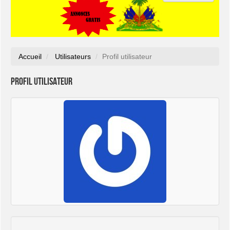
Accueil
Utilisateurs
Profil utilisateur
Profil utilisateur