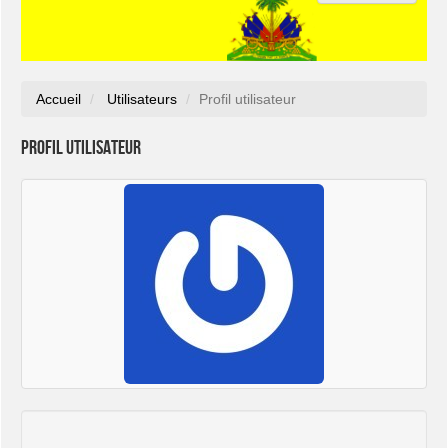
Accueil
Utilisateurs
Profil utilisateur
Profil utilisateur