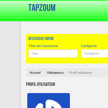
TapZoum
Recherche rapide
Titre de l'annonce
Catégorie
Catégorie
Accueil
Utilisateurs
Profil utilisateur
Profil utilisateur