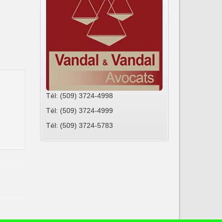
Tél: (509) 3724-4998
Tél: (509) 3724-4999
Tél: (509) 3724-5783