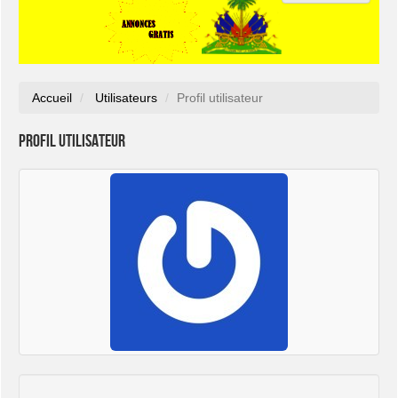
Accueil
Utilisateurs
Profil utilisateur
Profil utilisateur