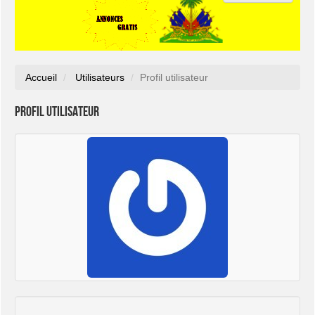
Accueil
Utilisateurs
Profil utilisateur
Profil utilisateur