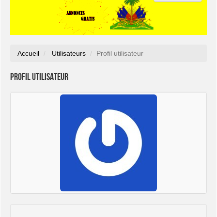
Accueil
Utilisateurs
Profil utilisateur
Profil utilisateur