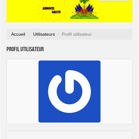
Accueil
Utilisateurs
Profil utilisateur
Profil utilisateur