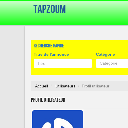
TapZoum
Recherche rapide
Titre de l'annonce
Catégorie
Catégorie
Accueil
Utilisateurs
Profil utilisateur
Profil utilisateur