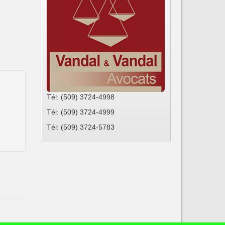
Tél: (509) 3724-4998
Tél: (509) 3724-4999
Tél: (509) 3724-5783