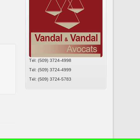
Tél: (509) 3724-4998
Tél: (509) 3724-4999
Tél: (509) 3724-5783