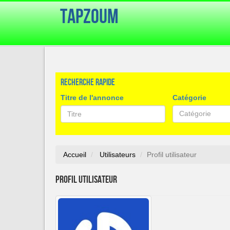
TapZoum
Recherche rapide
Titre de l'annonce
Catégorie
Catégorie
Accueil
Utilisateurs
Profil utilisateur
Profil utilisateur