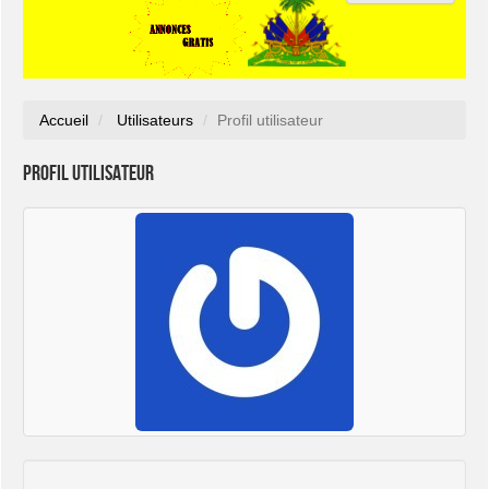
Accueil
Utilisateurs
Profil utilisateur
Profil utilisateur