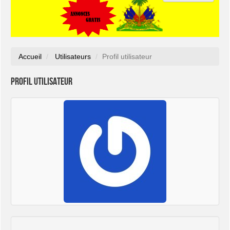
Accueil
Utilisateurs
Profil utilisateur
Profil utilisateur