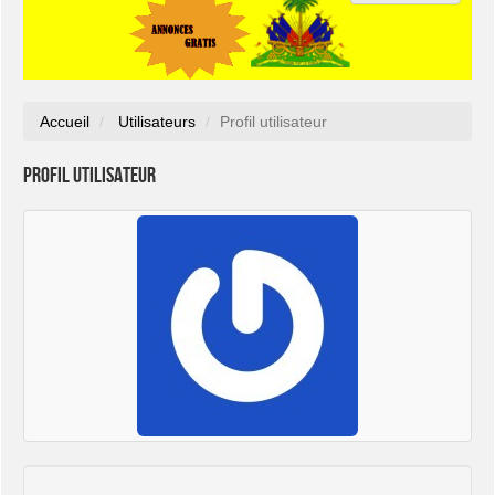
Accueil
Utilisateurs
Profil utilisateur
Profil utilisateur