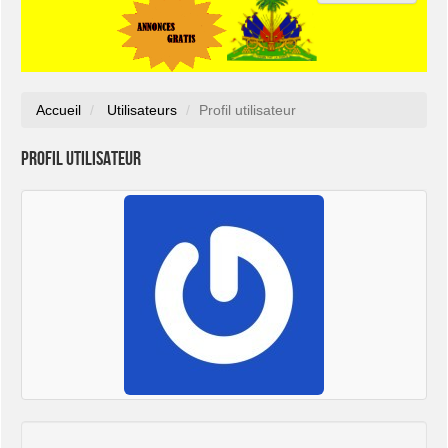
Accueil
Utilisateurs
Profil utilisateur
Profil utilisateur