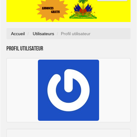
Accueil
Utilisateurs
Profil utilisateur
Profil utilisateur