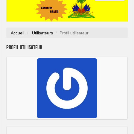
Accueil
Utilisateurs
Profil utilisateur
Profil utilisateur