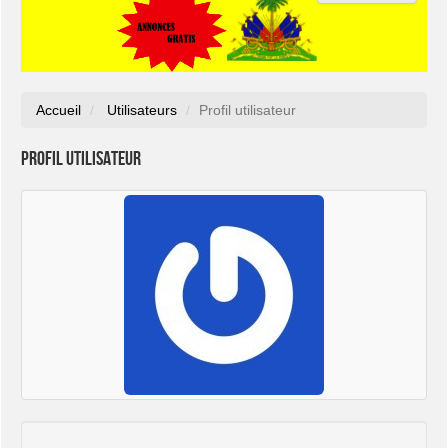
Accueil
Utilisateurs
Profil utilisateur
Profil utilisateur