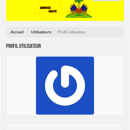
Accueil
Utilisateurs
Profil utilisateur
Profil utilisateur