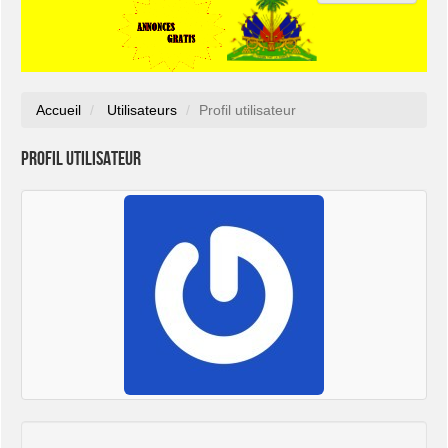
Accueil
Utilisateurs
Profil utilisateur
Profil utilisateur