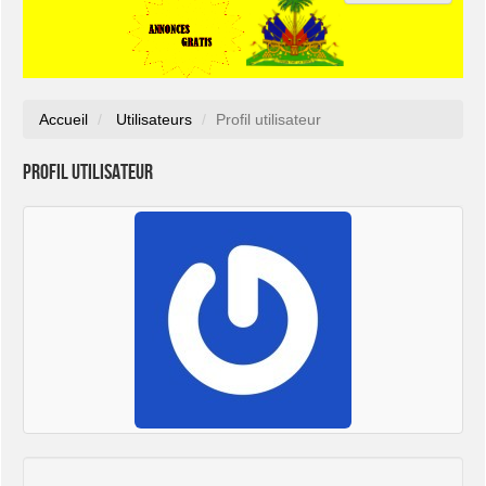
Accueil
Utilisateurs
Profil utilisateur
Profil utilisateur