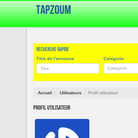
TapZoum
Recherche rapide
Titre de l'annonce
Catégorie
Catégorie
Accueil
Utilisateurs
Profil utilisateur
Profil utilisateur