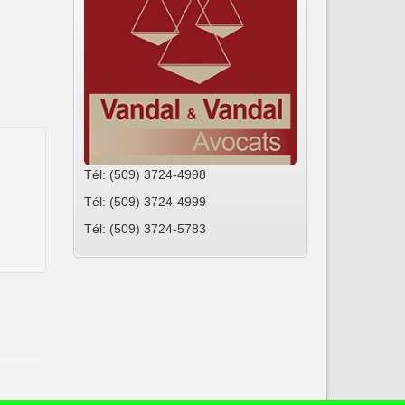
Tél: (509) 3724-4998
Tél: (509) 3724-4999
Tél: (509) 3724-5783