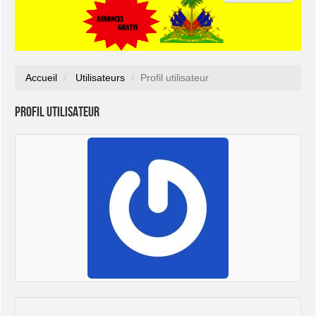
Accueil
Utilisateurs
Profil utilisateur
Profil utilisateur