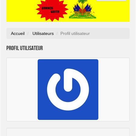
Accueil
Utilisateurs
Profil utilisateur
Profil utilisateur