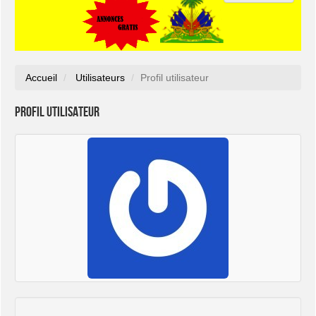
Accueil
Utilisateurs
Profil utilisateur
Profil utilisateur