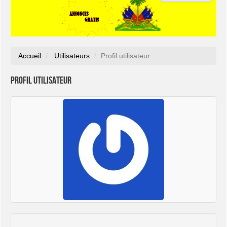
Accueil
Utilisateurs
Profil utilisateur
Profil utilisateur