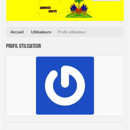
Accueil
Utilisateurs
Profil utilisateur
Profil utilisateur