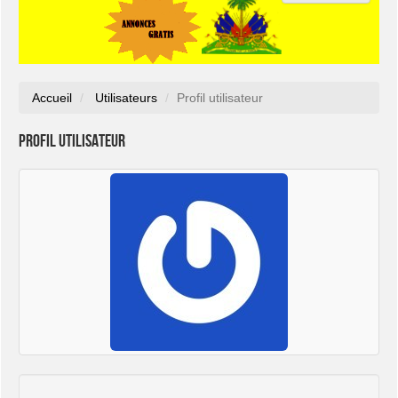
Accueil
Utilisateurs
Profil utilisateur
Profil utilisateur