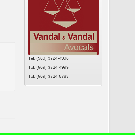
Tél: (509) 3724-4998
Tél: (509) 3724-4999
Tél: (509) 3724-5783