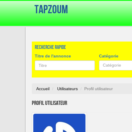
TapZoum
Recherche rapide
Titre de l'annonce
Catégorie
Catégorie
Accueil
Utilisateurs
Profil utilisateur
Profil utilisateur