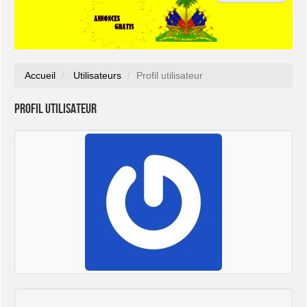
Accueil
Utilisateurs
Profil utilisateur
Profil utilisateur