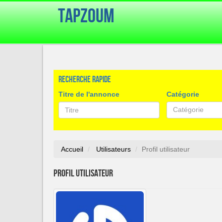
TapZoum
Recherche rapide
Titre de l'annonce
Catégorie
Catégorie
Accueil
Utilisateurs
Profil utilisateur
Profil utilisateur