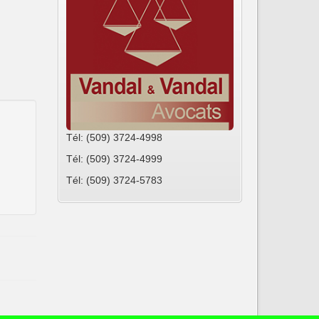
Tél: (509) 3724-4998
Tél: (509) 3724-4999
Tél: (509) 3724-5783