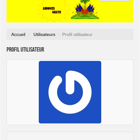
Accueil
Utilisateurs
Profil utilisateur
Profil utilisateur