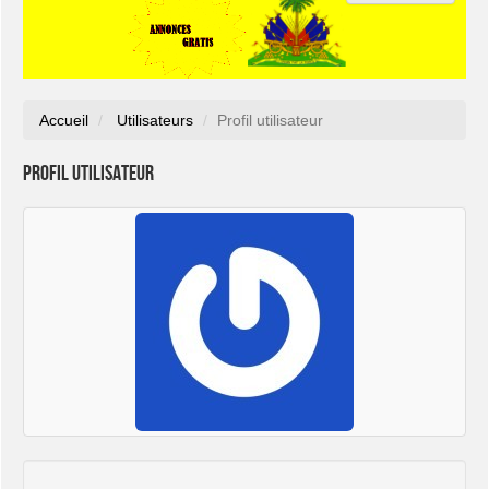
Accueil
Utilisateurs
Profil utilisateur
Profil utilisateur