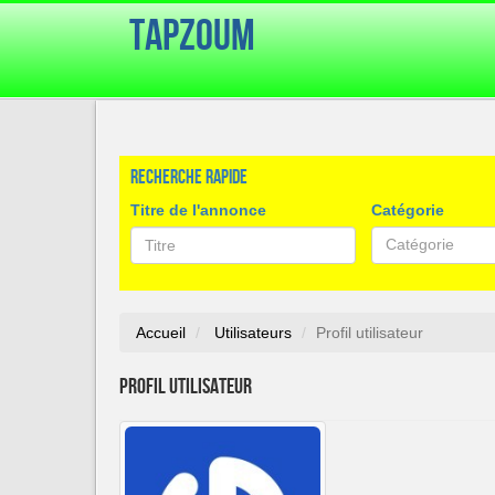
TapZoum
Recherche rapide
Titre de l'annonce
Catégorie
Catégorie
Accueil
Utilisateurs
Profil utilisateur
Profil utilisateur