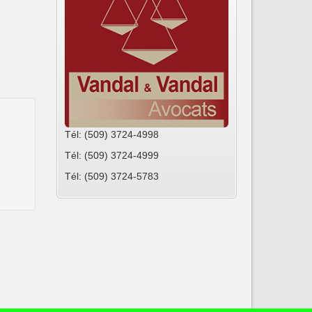
Tél: (509) 3724-4998
Tél: (509) 3724-4999
Tél: (509) 3724-5783