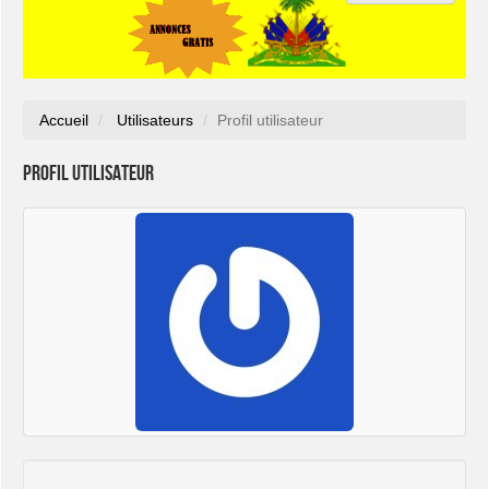
Accueil
Utilisateurs
Profil utilisateur
Profil utilisateur