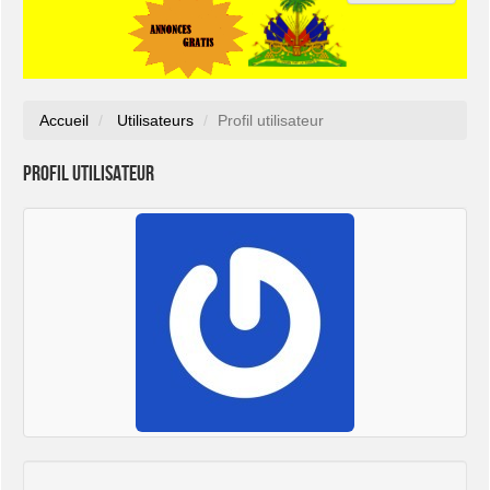
Accueil
Utilisateurs
Profil utilisateur
Profil utilisateur