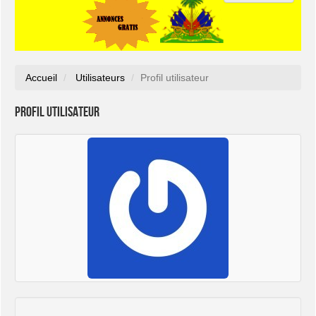
Accueil
Utilisateurs
Profil utilisateur
Profil utilisateur