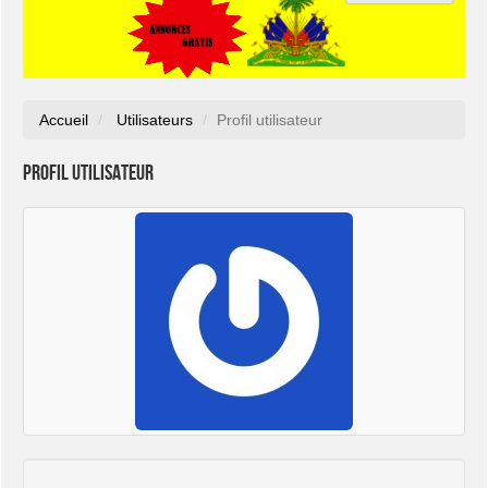
Accueil
Utilisateurs
Profil utilisateur
Profil utilisateur