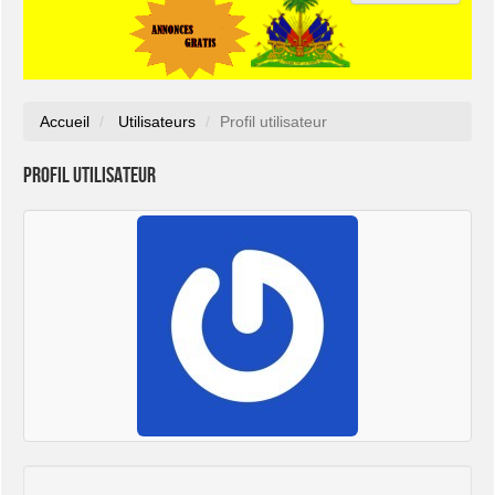
Accueil
Utilisateurs
Profil utilisateur
Profil utilisateur