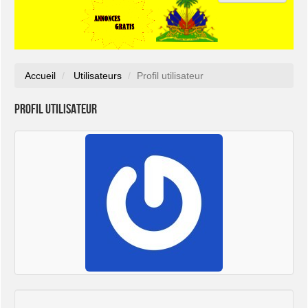
Accueil
Utilisateurs
Profil utilisateur
Profil utilisateur