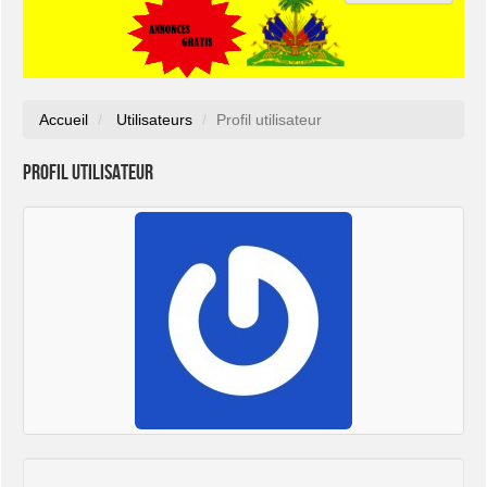
Accueil
Utilisateurs
Profil utilisateur
Profil utilisateur