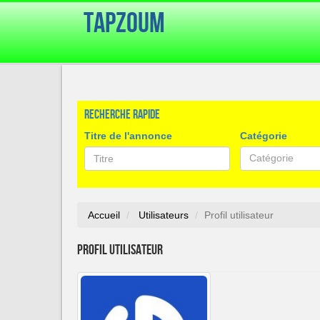
TapZoum
Recherche rapide
Titre de l'annonce
Catégorie
Catégorie
Accueil
Utilisateurs
Profil utilisateur
Profil utilisateur