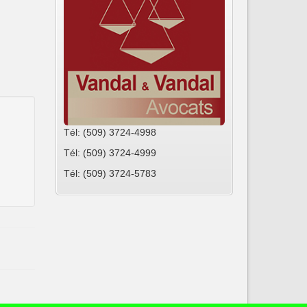
Tél: (509) 3724-4998
Tél: (509) 3724-4999
Tél: (509) 3724-5783